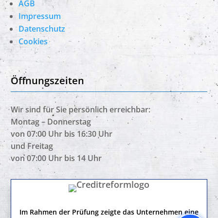
AGB
Impressum
Datenschutz
Cookies
Öffnungszeiten
Wir sind für Sie persönlich erreichbar:
Montag – Donnerstag
von 07:00 Uhr bis 16:30 Uhr
und Freitag
von 07:00 Uhr bis 14 Uhr
Im Rahmen der Prüfung zeigte das Unternehmen eine