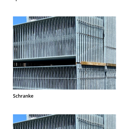
Schranke