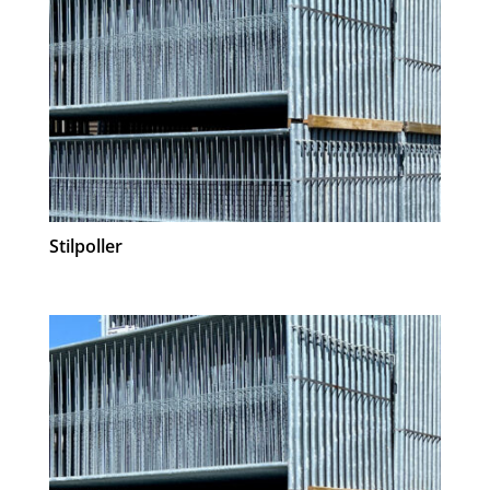
Stilpoller