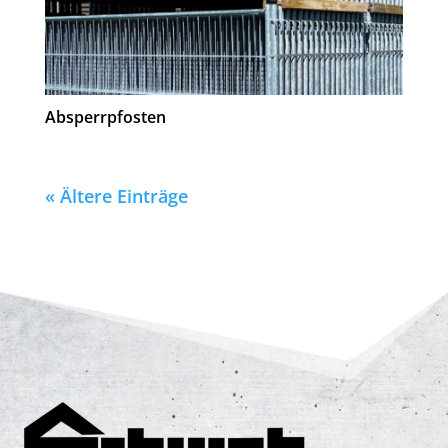
Absperrpfosten
« Ältere Einträge