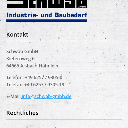
Kontakt
Schwab GmbH
Kiefernweg 6
64665 Alsbach-Hähnlein
Telefon: +49 6257 / 9305-0
Telefax: +49 6257 / 9305-19
E-Mail:
info@schwab-gmbh.de
Rechtliches