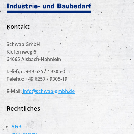
Kontakt
Schwab GmbH
Kiefernweg 6
64665 Alsbach-Hähnlein
Telefon: +49 6257 / 9305-0
Telefax: +49 6257 / 9305-19
E-Mail:
info@schwab-gmbh.de
Rechtliches
AGB