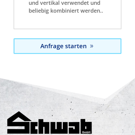
und vertikal verwendet und
beliebig kombiniert werden..
Anfrage starten