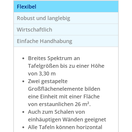
Flexibel
Robust und langlebig
Wirtschaftlich
Einfache Handhabung
Breites Spektrum an
Tafelgrößen bis zu einer Höhe
von 3,30 m
Zwei gestapelte
Großflächenelemente bilden
eine Einheit mit einer Fläche
von erstaunlichen 26 m².
Auch zum Schalen von
einhäuptigen Wänden geeignet
Alle Tafeln können horizontal