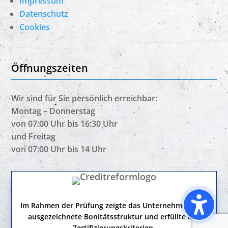
Impressum
Datenschutz
Cookies
Öffnungszeiten
Wir sind für Sie persönlich erreichbar:
Montag – Donnerstag
von 07:00 Uhr bis 16:30 Uhr
und Freitag
von 07:00 Uhr bis 14 Uhr
Im Rahmen der Prüfung zeigte das Unternehmen eine
ausgezeichnete Bonitätsstruktur und erfüllte alle
Zertifizierungskriterien.