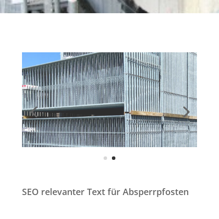
SEO relevanter Text für Absperrpfosten