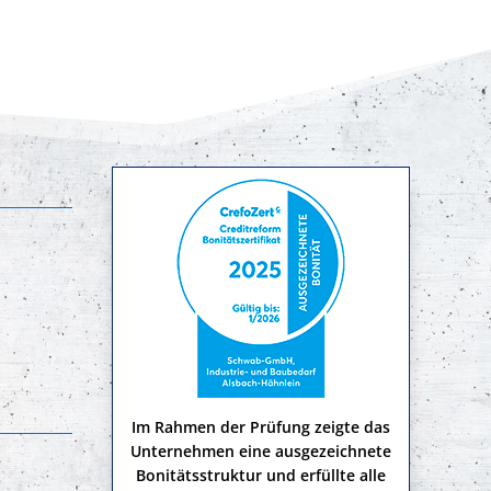
Im Rahmen der Prüfung zeigte das
Unternehmen eine ausgezeichnete
Bonitätsstruktur und erfüllte alle