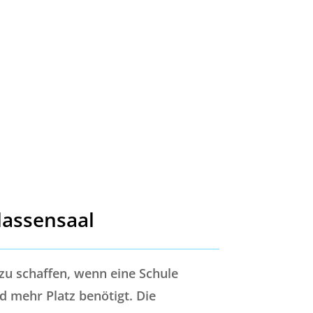
lassensaal
zu schaffen, wenn eine Schule
 mehr Platz benötigt. Die