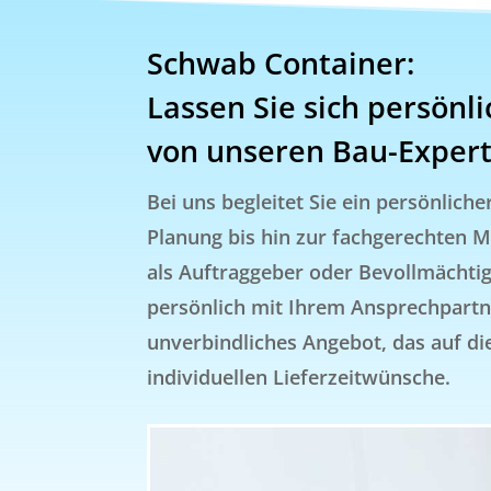
Schwab Container:
Lassen Sie sich persönl
von unseren Bau-Exper
Bei uns begleitet Sie ein persönlich
Planung bis hin zur fachgerechten
als Auftraggeber oder Bevollmächtigt
persönlich mit Ihrem Ansprechpart
unverbindliches Angebot, das auf die
individuellen Lieferzeitwünsche.