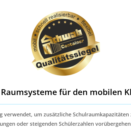
Raumsysteme für den mobilen K
g verwendet, um zusätzliche Schulraumkapazitäten 
ungen oder steigenden Schülerzahlen vorübergehend