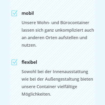
Z
mobil
Unsere Wohn- und Bürocontainer
lassen sich ganz unkompliziert auch
an anderen Orten aufstellen und
nutzen.
Z
flexibel
Sowohl bei der Innenausstattung
wie bei der Außengestaltung bieten
unsere Container vielfältige
Möglichkeiten.