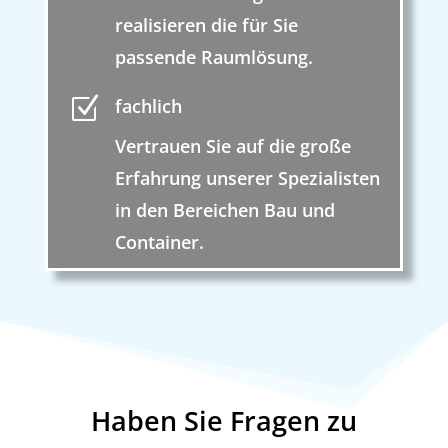
realisieren die für Sie
passende Raumlösung.
Z
fachlich
Vertrauen Sie auf die große
Erfahrung unserer Spezialisten
in den Bereichen Bau und
Container.
Haben Sie Fragen zu