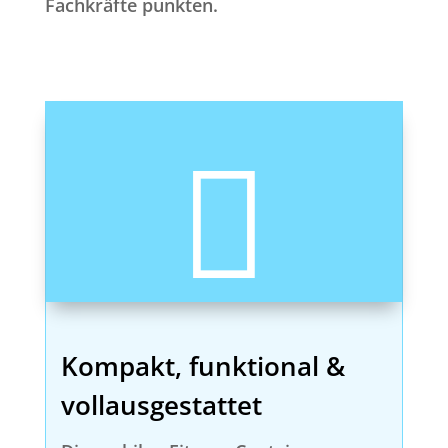
Fachkräfte punkten.

Kompakt, funktional &
vollausgestattet