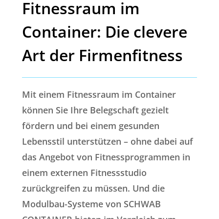
Fitnessraum im
Container: Die clevere
Art der Firmenfitness
Mit einem Fitnessraum im Container
können Sie Ihre Belegschaft gezielt
fördern und bei einem gesunden
Lebensstil unterstützen – ohne dabei auf
das Angebot von Fitnessprogrammen in
einem externen Fitnessstudio
zurückgreifen zu müssen. Und die
Modulbau-Systeme von SCHWAB