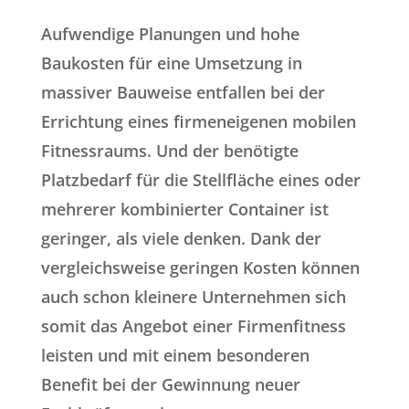
Aufwendige Planungen und hohe
Baukosten für eine Umsetzung in
massiver Bauweise entfallen bei der
Errichtung eines firmeneigenen mobilen
Fitnessraums. Und der benötigte
Platzbedarf für die Stellfläche eines oder
mehrerer kombinierter Container ist
geringer, als viele denken. Dank der
vergleichsweise geringen Kosten können
auch schon kleinere Unternehmen sich
somit das Angebot einer Firmenfitness
leisten und mit einem besonderen
Benefit bei der Gewinnung neuer