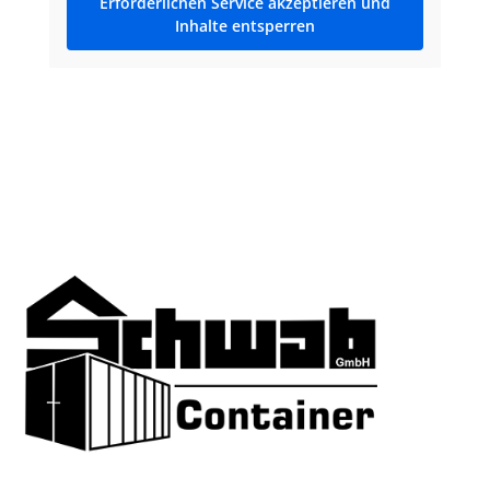
Erforderlichen Service akzeptieren und
Inhalte entsperren