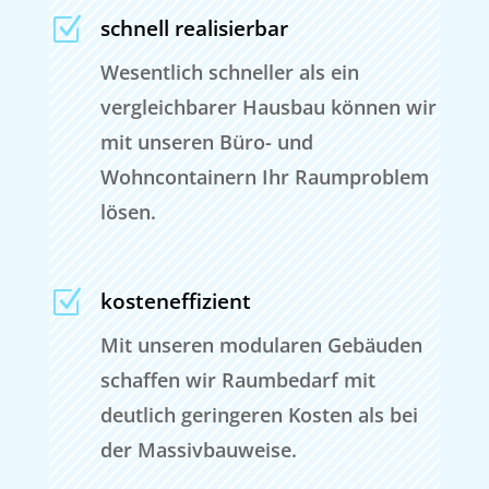
Z
schnell realisierbar
Wesentlich schneller als ein
vergleichbarer Hausbau können wir
mit unseren Büro- und
Wohncontainern Ihr Raumproblem
lösen.
Z
kosteneffizient
Mit unseren modularen Gebäuden
schaffen wir Raumbedarf mit
deutlich geringeren Kosten als bei
der Massivbauweise.