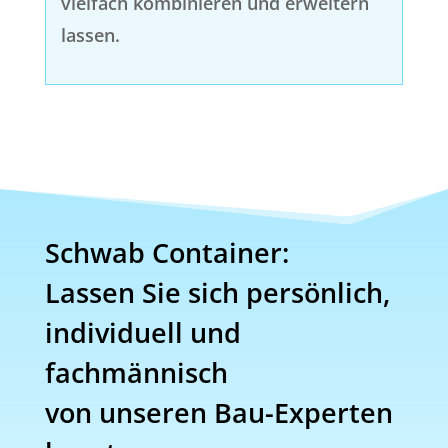
vielfach kombinieren und erweitern
lassen.
Schwab Container:
Lassen Sie sich persönlich,
individuell und
fachmännisch
von unseren Bau-Experten