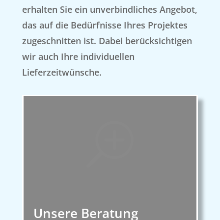
erhalten Sie ein unverbindliches Angebot,
das auf die Bedürfnisse Ihres Projektes
zugeschnitten ist. Dabei berücksichtigen
wir auch Ihre individuellen
Lieferzeitwünsche.
T
Unsere Beratung