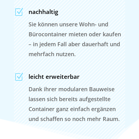
Z
nachhaltig
Sie können unsere Wohn- und
Bürocontainer mieten oder kaufen
– in jedem Fall aber dauerhaft und
mehrfach nutzen.
Z
leicht erweiterbar
Dank ihrer modularen Bauweise
lassen sich bereits aufgestellte
Container ganz einfach ergänzen
und schaffen so noch mehr Raum.