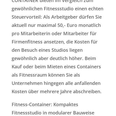
CONTAINER bieten im Vergleich zum
gewöhnlichen Fitnessstudio einen echten
Steuervorteil: Als Arbeitgeber dürfen Sie
aktuell nur maximal 50,- Euro monatlich
pro Mitarbeiterin oder Mitarbeiter für
Firmenfitness ansetzen, die Kosten für
den Besuch eines Studios liegen
gewöhnlich aber deutlich höher. Beim
Kauf oder beim Mieten eines Containers
als Fitnessraum können Sie als
Unternehmen hingegen alle anfallenden
Kosten über mehrere Jahre abschreiben.
Fitness-Container: Kompaktes
Fitnessstudio in modularer Bauweise