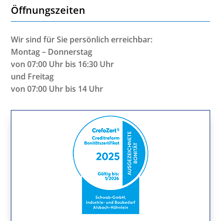
Öffnungszeiten
Wir sind für Sie persönlich erreichbar:
Montag – Donnerstag
von 07:00 Uhr bis 16:30 Uhr
und Freitag
von 07:00 Uhr bis 14 Uhr