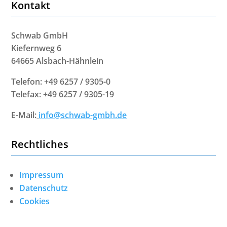
Kontakt
Schwab GmbH
Kiefernweg 6
64665 Alsbach-Hähnlein
Telefon: +49 6257 / 9305-0
Telefax: +49 6257 / 9305-19
E-Mail:
info@schwab-gmbh.de
Rechtliches
Impressum
Datenschutz
Cookies