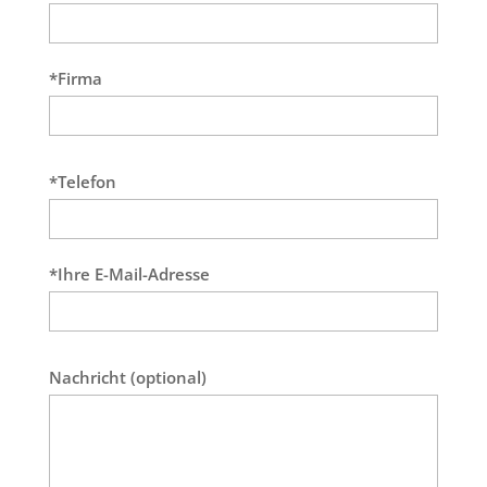
*Firma
*Telefon
*Ihre E-Mail-Adresse
Nachricht (optional)