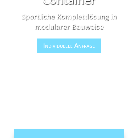
Sportliche Komplettlösung in
modularer Bauweise
Individuelle Anfrage