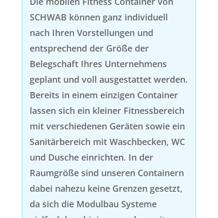
Die mobilen Fitness Container von
SCHWAB können ganz individuell
nach Ihren Vorstellungen und
entsprechend der Größe der
Belegschaft Ihres Unternehmens
geplant und voll ausgestattet werden.
Bereits in einem einzigen Container
lassen sich ein kleiner Fitnessbereich
mit verschiedenen Geräten sowie ein
Sanitärbereich mit Waschbecken, WC
und Dusche einrichten. In der
Raumgröße sind unseren Containern
dabei nahezu keine Grenzen gesetzt,
da sich die Modulbau Systeme