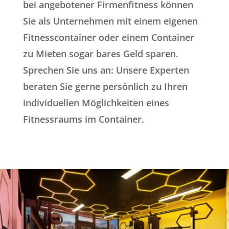
bei angebotener Firmenfitness können
Sie als Unternehmen mit einem eigenen
Fitnesscontainer oder einem Container
zu Mieten sogar bares Geld sparen.
Sprechen Sie uns an: Unsere Experten
beraten Sie gerne persönlich zu Ihren
individuellen Möglichkeiten eines
Fitnessraums im Container.