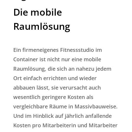
Die mobile
Raumlösung
Ein firmeneigenes Fitnessstudio im
Container ist nicht nur eine mobile
Raumlösung, die sich an nahezu jedem
Ort einfach errichten und wieder
abbauen lässt, sie verursacht auch
wesentlich geringere Kosten als
vergleichbare Räume in Massivbauweise.
Und im Hinblick auf jährlich anfallende
Kosten pro Mitarbeiterin und Mitarbeiter