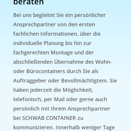
beraten
Bei uns begleitet Sie ein persönlicher
Ansprechpartner von den ersten
fachlichen Informationen, über die
individuelle Planung bis hin zur
fachgerechten Montage und der
abschließenden Übernahme des Wohn-
oder Bürocontainers durch Sie als
Auftraggeber oder Bevollmächtigtem. Sie
haben jederzeit die Möglichkeit,
telefonisch, per Mail oder gerne auch
persönlich mit Ihrem Ansprechpartner
bei SCHWAB CONTAINER zu
kommunizieren. Innerhalb weniger Tage