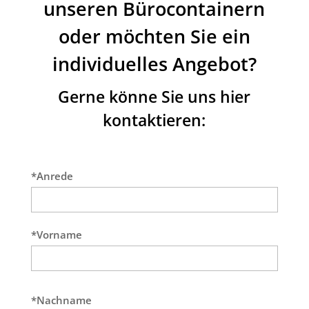
unseren Bürocontainern
oder möchten Sie ein
individuelles Angebot?
Gerne könne Sie uns hier
kontaktieren:
*Anrede
*Vorname
*Nachname