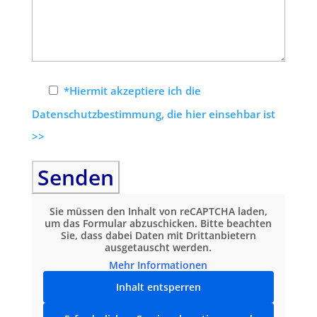
*Hiermit akzeptiere ich die
Datenschutzbestimmung, die hier einsehbar ist
>>
Sie müssen den Inhalt von
reCAPTCHA
laden,
um das Formular abzuschicken. Bitte beachten
Sie, dass dabei Daten mit Drittanbietern
ausgetauscht werden.
Mehr Informationen
Inhalt entsperren