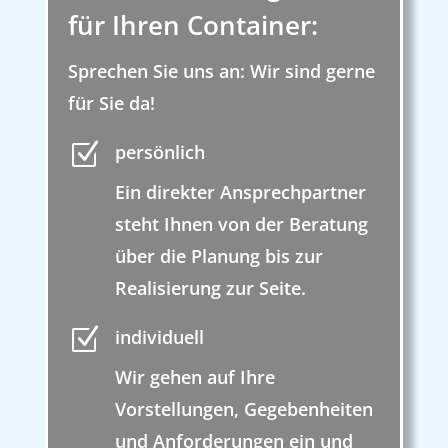
für Ihren Container:
Sprechen Sie uns an: Wir sind gerne
für Sie da!
Z
persönlich
Ein direkter Ansprechpartner
steht Ihnen von der Beratung
über die Planung bis zur
Realisierung zur Seite.
Z
individuell
Wir gehen auf Ihre
Vorstellungen, Gegebenheiten
und Anforderungen ein und