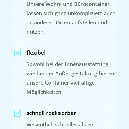
Unsere Wohn- und Bürocontainer
lassen sich ganz unkompliziert auch
an anderen Orten aufstellen und
nutzen.
Z
flexibel
Sowohl bei der Innenausstattung
wie bei der Außengestaltung bieten
unsere Container vielfältige
Möglichkeiten.
Z
schnell realisierbar
Wesentlich schneller als ein