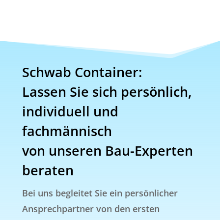
Schwab Container:
Lassen Sie sich persönlich,
individuell und
fachmännisch
von unseren Bau-Experten
beraten
Bei uns begleitet Sie ein persönlicher
Ansprechpartner von den ersten