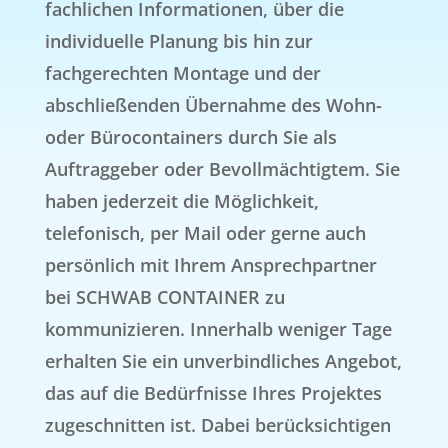
fachlichen Informationen, über die
individuelle Planung bis hin zur
fachgerechten Montage und der
abschließenden Übernahme des Wohn-
oder Bürocontainers durch Sie als
Auftraggeber oder Bevollmächtigtem. Sie
haben jederzeit die Möglichkeit,
telefonisch, per Mail oder gerne auch
persönlich mit Ihrem Ansprechpartner
bei SCHWAB CONTAINER zu
kommunizieren. Innerhalb weniger Tage
erhalten Sie ein unverbindliches Angebot,
das auf die Bedürfnisse Ihres Projektes
zugeschnitten ist. Dabei berücksichtigen