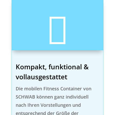

Kompakt, funktional &
vollausgestattet
Die mobilen Fitness Container von
SCHWAB können ganz individuell
nach Ihren Vorstellungen und
entsprechend der Größe der