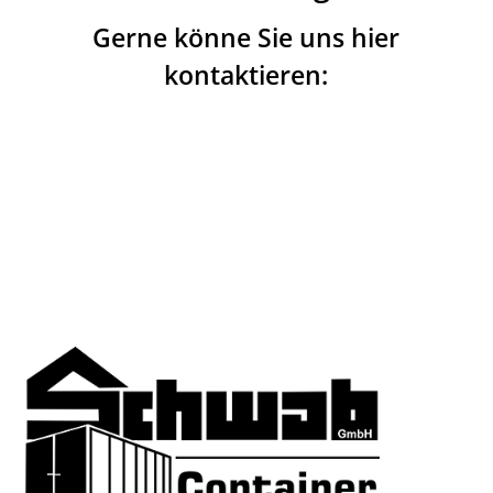
Gerne könne Sie uns hier
kontaktieren: