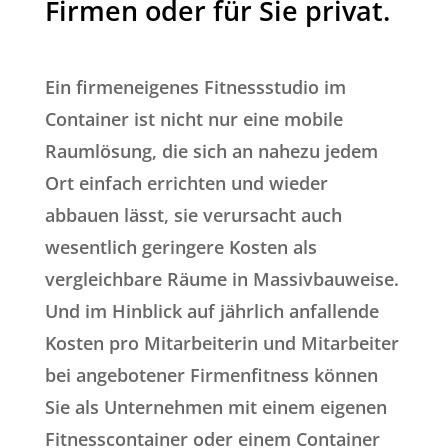
Firmen oder für Sie privat.
Ein firmeneigenes Fitnessstudio im
Container ist nicht nur eine mobile
Raumlösung, die sich an nahezu jedem
Ort einfach errichten und wieder
abbauen lässt, sie verursacht auch
wesentlich geringere Kosten als
vergleichbare Räume in Massivbauweise.
Und im Hinblick auf jährlich anfallende
Kosten pro Mitarbeiterin und Mitarbeiter
bei angebotener Firmenfitness können
Sie als Unternehmen mit einem eigenen
Fitnesscontainer oder einem Container