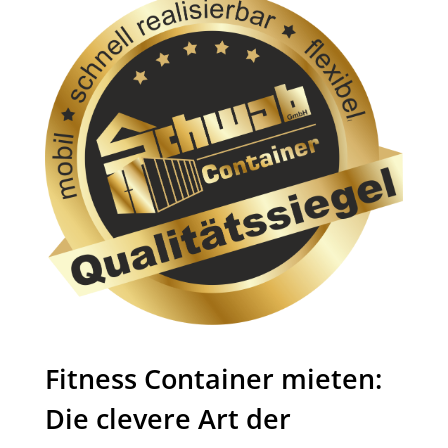
Fitness Container mieten:
Die clevere Art der