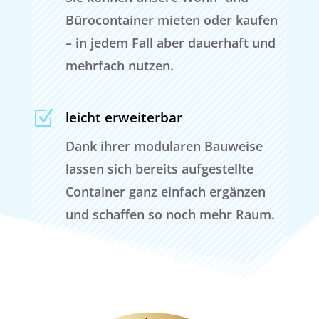
Bürocontainer mieten oder kaufen
– in jedem Fall aber dauerhaft und
mehrfach nutzen.
Z
leicht erweiterbar
Dank ihrer modularen Bauweise
lassen sich bereits aufgestellte
Container ganz einfach ergänzen
und schaffen so noch mehr Raum.