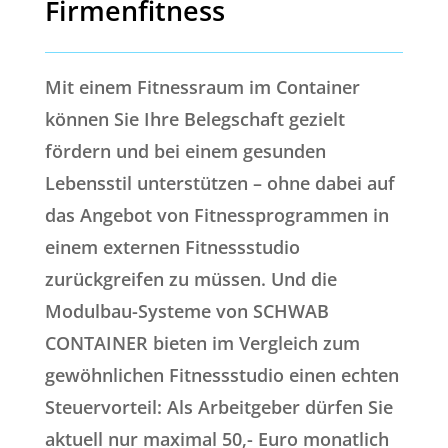
Firmenfitness
Mit einem Fitnessraum im Container
können Sie Ihre Belegschaft gezielt
fördern und bei einem gesunden
Lebensstil unterstützen – ohne dabei auf
das Angebot von Fitnessprogrammen in
einem externen Fitnessstudio
zurückgreifen zu müssen. Und die
Modulbau-Systeme von SCHWAB
CONTAINER bieten im Vergleich zum
gewöhnlichen Fitnessstudio einen echten
Steuervorteil: Als Arbeitgeber dürfen Sie
aktuell nur maximal 50,- Euro monatlich