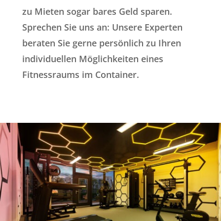
zu Mieten sogar bares Geld sparen.
Sprechen Sie uns an: Unsere Experten
beraten Sie gerne persönlich zu Ihren
individuellen Möglichkeiten eines
Fitnessraums im Container.