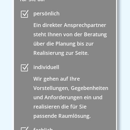
Z
persönlich
Ein direkter Ansprechpartner
steht Ihnen von der Beratung
über die Planung bis zur
Realisierung zur Seite.
Z
individuell
Wir gehen auf Ihre
Vorstellungen, Gegebenheiten
und Anforderungen ein und
realisieren die für Sie
passende Raumlösung.