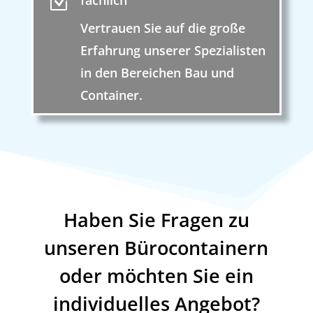
Z
fachlich
Vertrauen Sie auf die große
Erfahrung unserer Spezialisten
in den Bereichen Bau und
Container.
Haben Sie Fragen zu
unseren Bürocontainern
oder möchten Sie ein
individuelles Angebot?