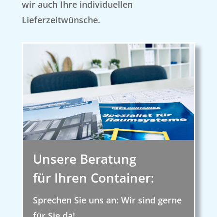
wir auch Ihre individuellen
Lieferzeitwünsche.
T
Unsere Beratung
für Ihren Container:
Sprechen Sie uns an: Wir sind gerne
für Sie da!