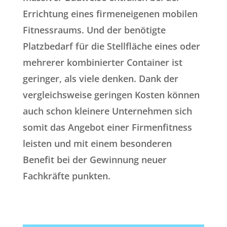
Errichtung eines firmeneigenen mobilen
Fitnessraums. Und der benötigte
Platzbedarf für die Stellfläche eines oder
mehrerer kombinierter Container ist
geringer, als viele denken. Dank der
vergleichsweise geringen Kosten können
auch schon kleinere Unternehmen sich
somit das Angebot einer Firmenfitness
leisten und mit einem besonderen
Benefit bei der Gewinnung neuer
Fachkräfte punkten.