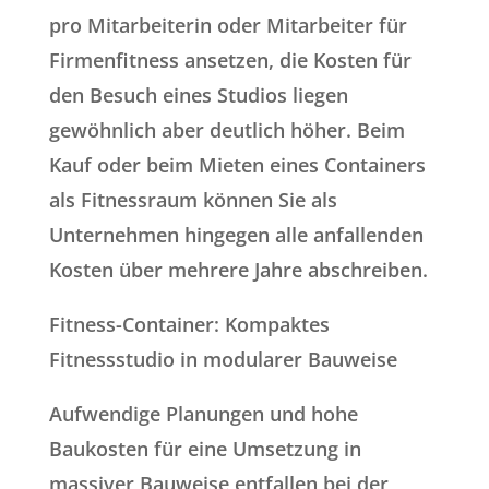
pro Mitarbeiterin oder Mitarbeiter für
Firmenfitness ansetzen, die Kosten für
den Besuch eines Studios liegen
gewöhnlich aber deutlich höher. Beim
Kauf oder beim Mieten eines Containers
als Fitnessraum können Sie als
Unternehmen hingegen alle anfallenden
Kosten über mehrere Jahre abschreiben.
Fitness-Container: Kompaktes
Fitnessstudio in modularer Bauweise
Aufwendige Planungen und hohe
Baukosten für eine Umsetzung in
massiver Bauweise entfallen bei der