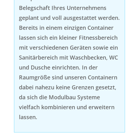
Belegschaft Ihres Unternehmens
geplant und voll ausgestattet werden.
Bereits in einem einzigen Container
lassen sich ein kleiner Fitnessbereich
mit verschiedenen Geräten sowie ein
Sanitärbereich mit Waschbecken, WC
und Dusche einrichten. In der
Raumgröße sind unseren Containern
dabei nahezu keine Grenzen gesetzt,
da sich die Modulbau Systeme
vielfach kombinieren und erweitern
lassen.