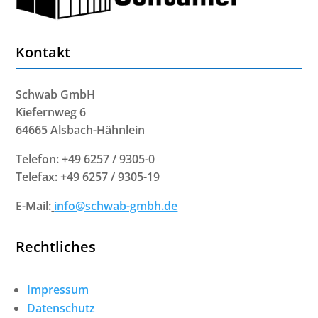
Kontakt
Schwab GmbH
Kiefernweg 6
64665 Alsbach-Hähnlein
Telefon: +49 6257 / 9305-0
Telefax: +49 6257 / 9305-19
E-Mail:
info@schwab-gmbh.de
Rechtliches
Impressum
Datenschutz