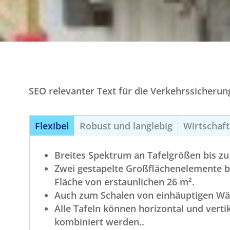
SEO relevanter Text für die Verkehrssicherun
Flexibel
Robust und langlebig
Wirtschaft
Breites Spektrum an Tafelgrößen bis zu
Zwei gestapelte Großflächenelemente bi
Fläche von erstaunlichen 26 m².
Auch zum Schalen von einhäuptigen Wä
Alle Tafeln können horizontal und verti
kombiniert werden..