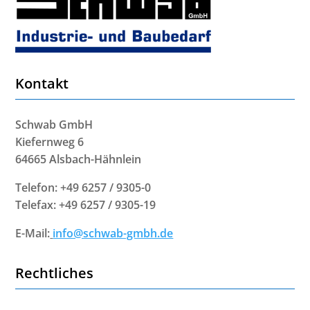
Kontakt
Schwab GmbH
Kiefernweg 6
64665 Alsbach-Hähnlein
Telefon: +49 6257 / 9305-0
Telefax: +49 6257 / 9305-19
E-Mail:
info@schwab-gmbh.de
Rechtliches