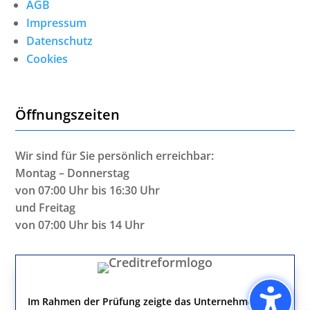
AGB
Impressum
Datenschutz
Cookies
Öffnungszeiten
Wir sind für Sie persönlich erreichbar:
Montag – Donnerstag
von 07:00 Uhr bis 16:30 Uhr
und Freitag
von 07:00 Uhr bis 14 Uhr
Im Rahmen der Prüfung zeigte das Unternehmen eine