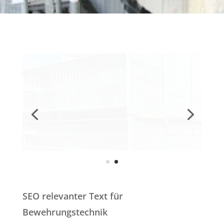
SEO relevanter Text für
Bewehrungstechnik