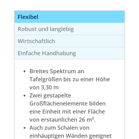
Flexibel
Robust und langlebig
Wirtschaftlich
Einfache Handhabung
Breites Spektrum an
Tafelgrößen bis zu einer Höhe
von 3,30 m
Zwei gestapelte
Großflächenelemente bilden
eine Einheit mit einer Fläche
von erstaunlichen 26 m².
Auch zum Schalen von
einhäuptigen Wänden geeignet