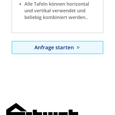
Alle Tafeln können horizontal
und vertikal verwendet und
beliebig kombiniert werden..
Anfrage starten